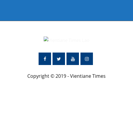
Copyright © 2019 - Vientiane Times