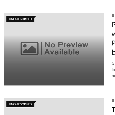
UNCATEGORIZED
P
P
b
G
I
n
UNCATEGORIZED
T