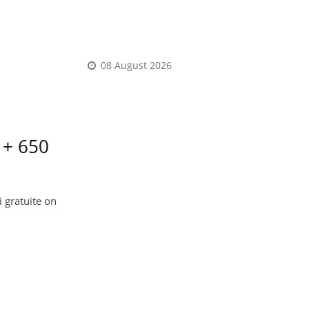
inoffizieller mitarbeiter Inter browser
starten
08 August 2026
Wir einsetzen 256-Spot SSL-Kryptierung
ferner modernste Sicherheitsprotokolle
zum Sturz Ihrer personlichen ferner
finanziellen Daten
 + 650
i gratuite on