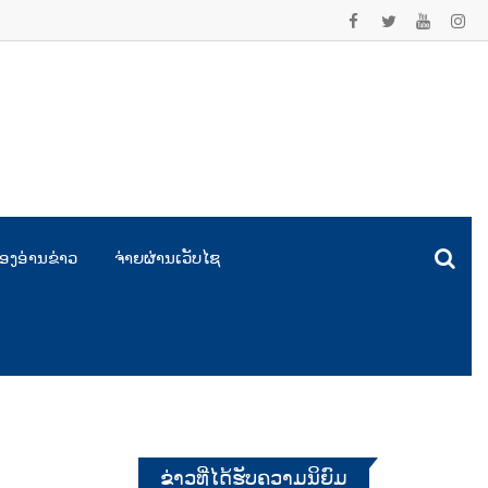
ອງອ່ານຂ່າວ
ຈ່າຍຜ່ານເວັບໄຊ
ຂ່າວທີ່ໄດ້ຮັບຄວາມນິຍົມ