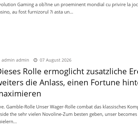
volution Gaming a ob?ine un proeminent mondial cu privire la joc
asino, au fost furnizorul ?i asta un…
admin admin
07 August 2026
ieses Rolle ermoglicht zusatzliche Er
eiters die Anlass, einen Fortune hin
maximieren
ive. Gamble-Rolle Unser Wager-Rolle combat das klassisches Ko
nside the sehr vielen Novoline-Zum besten geben, unser becomes
pielern…