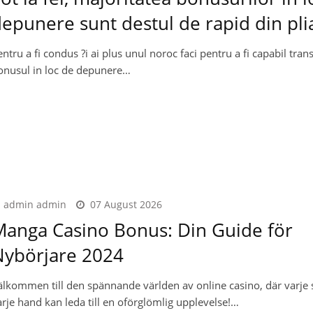
epunere sunt destul de rapid din pli
entru a fi condus ?i ai plus unul noroc faci pentru a fi capabil tran
onusul in loc de depunere…
admin admin
07 August 2026
Manga Casino Bonus: Din Guide för
Nybörjare 2024
älkommen till den spännande världen av online casino, där varje 
arje hand kan leda till en oförglömlig upplevelse!…