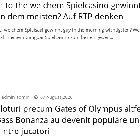
n to the welchem Spielcasino gewinn
an dem meisten? Auf RTP denken
ei welchem Spielsaal gewinnt guy in the morning wichtigsten? We
al in einem Gangbar Spielcasino zum besten geben…
admin admin
07 August 2026
loturi precum Gates of Olympus altfe
Bass Bonanza au devenit populare un
intre jucatori