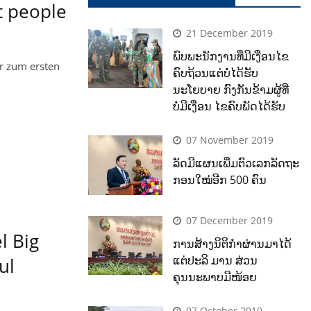
t people
21 December 2019
ພົບພະນັກງານທີ່ມີເງື່ອນໄຂ
r zum ersten
ຄົບຖ້ວນແຕ່ບໍ່ໄດ້ຮັບ
ນະໂຍບາຍ ກົງກັນຂ້າມຜູ້ທີ່
ບໍ່ມີເງື່ອນ ໄຂຄົບພັດໄດ້ຮັບ
07 November 2019
ລັດມີແຜນເພີ່ມຕົວເລກລັດຖະ
ກອນໃໝ່ອີກ 500 ຄົນ
07 December 2019
l Big
ການສ້າງນິຕິກຳຜ່ານມາໄດ້
ແຕ່ປະລິ ມານ ສ່ວນ
ul
ຄຸນນະພາບມີໜ້ອຍ
07 October 2019