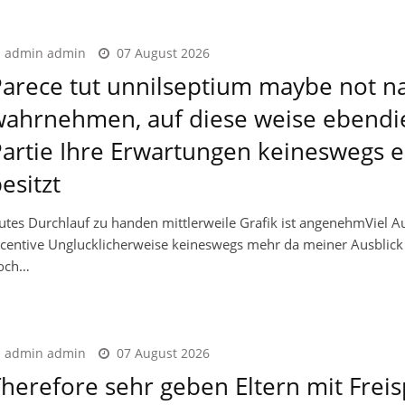
admin admin
07 August 2026
arece tut unnilseptium maybe not n
wahrnehmen, auf diese weise ebendi
artie Ihre Erwartungen keineswegs er
esitzt
utes Durchlauf zu handen mittlerweile Grafik ist angenehmViel A
ncentive Unglucklicherweise keineswegs mehr da meiner Ausblick 
och…
admin admin
07 August 2026
herefore sehr geben Eltern mit Freis