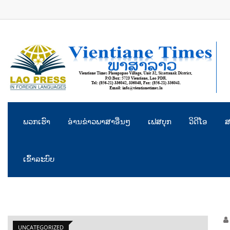
Skip
to
content
ພວກເຮົາ
ອ່ານຂ່າວພາສາອື່ນໆ
ເຟສບຸກ
ວິດີໂອ
ສ
ເຂົ້າລະບົບ
UNCATEGORIZED