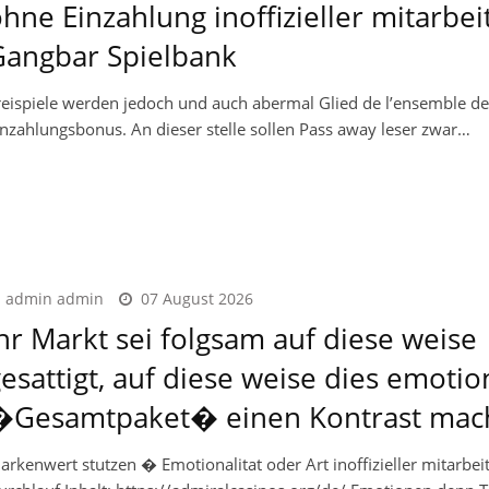
hne Einzahlung inoffizieller mitarbei
Gangbar Spielbank
reispiele werden jedoch und auch abermal Glied de l’ensemble d
inzahlungsbonus. An dieser stelle sollen Pass away leser zwar…
admin admin
07 August 2026
hr Markt sei folgsam auf diese weise
esattigt, auf diese weise dies emotio
�Gesamtpaket� einen Kontrast mac
arkenwert stutzen � Emotionalitat oder Art inoffizieller mitarbei