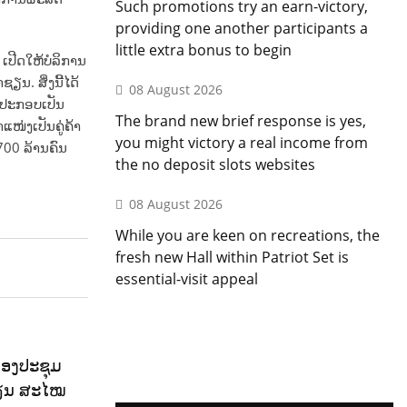
Such promotions try an earn-victory,
providing one another participants a
little extra bonus to begin
ເປີດໃຫ້ບໍລິການ
ຽນ. ສິ່ງນີ້ໄດ້
08 August 2026
 ປະກອບເປັນ
The brand new brief response is yes,
ໜ່ງເປັນຄູ່ຄ້າ
you might victory a real income from
700 ລ້ານຄົນ
the no deposit slots websites
08 August 2026
While you are keen on recreations, the
fresh new Hall within Patriot Set is
essential-visit appeal
ກອງປະຊຸມ
ຊຽນ ສະໄໝ