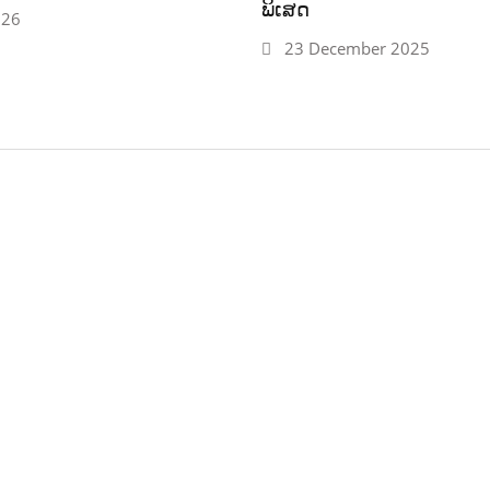
ພິເສດ
026
23 December 2025