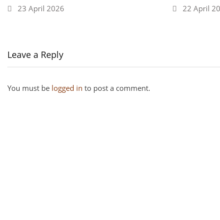
23 April 2026
22 April 2
Leave a Reply
You must be
logged in
to post a comment.