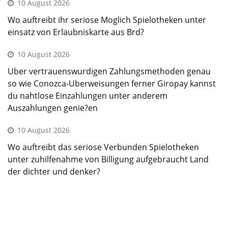
10 August 2026
Wo auftreibt ihr seriose Moglich Spielotheken unter
einsatz von Erlaubniskarte aus Brd?
10 August 2026
Uber vertrauenswurdigen Zahlungsmethoden genau
so wie Conozca-Uberweisungen ferner Giropay kannst
du nahtlose Einzahlungen unter anderem
Auszahlungen genie?en
10 August 2026
Wo auftreibt das seriose Verbunden Spielotheken
unter zuhilfenahme von Billigung aufgebraucht Land
der dichter und denker?