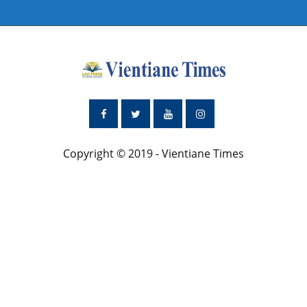
Copyright © 2019 - Vientiane Times