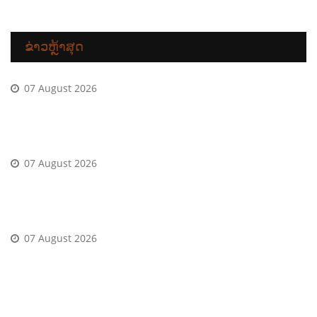
ຂ່າວຫຼ້າສຸດ
07 August 2026
Finest Free Spins No-deposit Bonuses During the
Online casinos Inside 2026
07 August 2026
twenty-five Best-paying Online slots 2026 Rated
because of the RTP & Game play
07 August 2026
a hundred 100 percent free Revolves No deposit 2026
Greatest a hundred Free Revolves Promotions