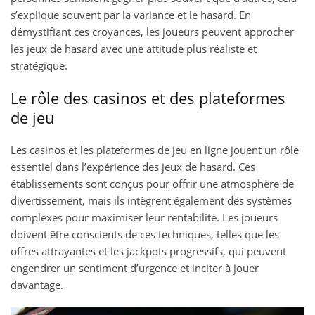
s’explique souvent par la variance et le hasard. En
démystifiant ces croyances, les joueurs peuvent approcher
les jeux de hasard avec une attitude plus réaliste et
stratégique.
Le rôle des casinos et des plateformes
de jeu
Les casinos et les plateformes de jeu en ligne jouent un rôle
essentiel dans l’expérience des jeux de hasard. Ces
établissements sont conçus pour offrir une atmosphère de
divertissement, mais ils intègrent également des systèmes
complexes pour maximiser leur rentabilité. Les joueurs
doivent être conscients de ces techniques, telles que les
offres attrayantes et les jackpots progressifs, qui peuvent
engendrer un sentiment d’urgence et inciter à jouer
davantage.